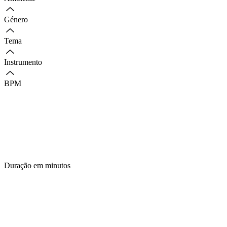
Género
Tema
Instrumento
BPM
Duração em minutos