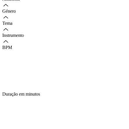
Género
Tema
Instrumento
BPM
Duração em minutos