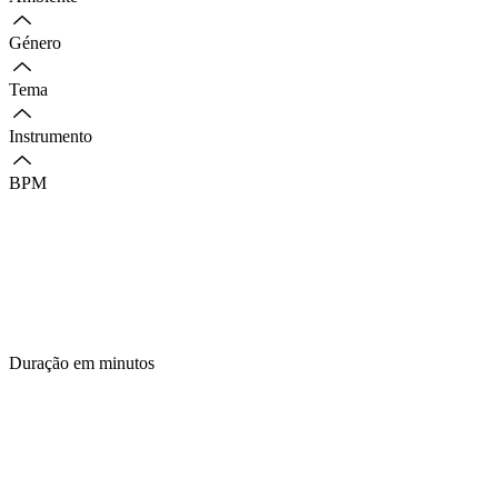
Género
Tema
Instrumento
BPM
Duração em minutos