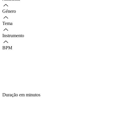
Género
Tema
Instrumento
BPM
Duração em minutos