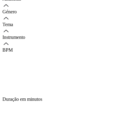
Género
Tema
Instrumento
BPM
Duração em minutos