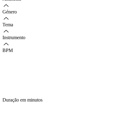
Género
Tema
Instrumento
BPM
Duração em minutos