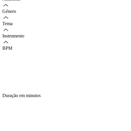
Género
Tema
Instrumento
BPM
Duração em minutos