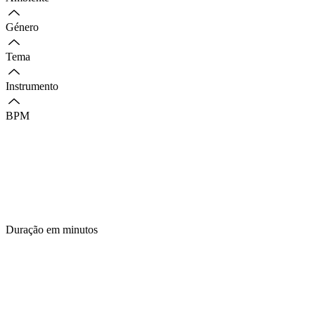
Género
Tema
Instrumento
BPM
Duração em minutos