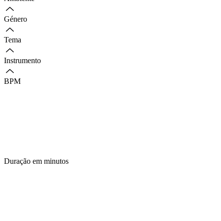
Género
Tema
Instrumento
BPM
Duração em minutos