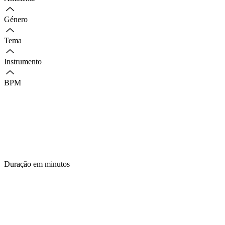
Género
Tema
Instrumento
BPM
Duração em minutos