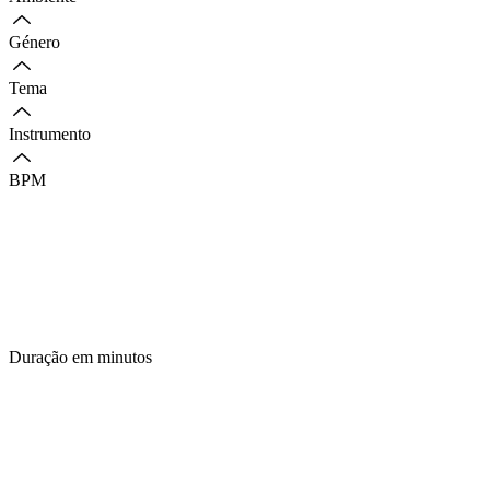
Género
Tema
Instrumento
BPM
Duração em minutos