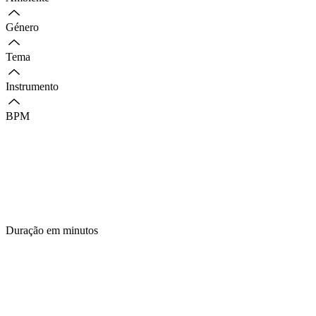
Género
Tema
Instrumento
BPM
Duração em minutos