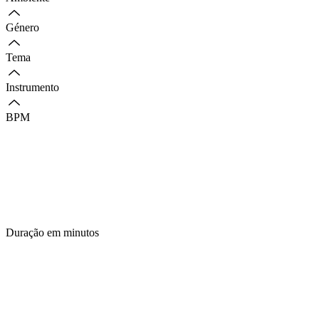
Género
Tema
Instrumento
BPM
Duração em minutos