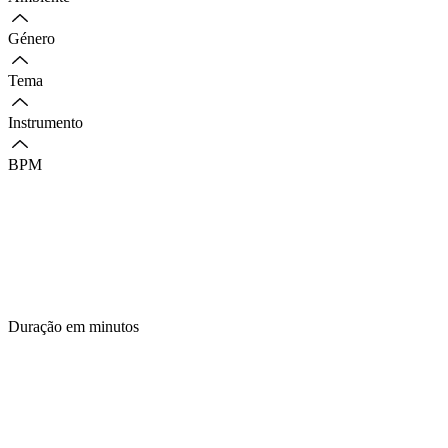
Género
Tema
Instrumento
BPM
Duração em minutos