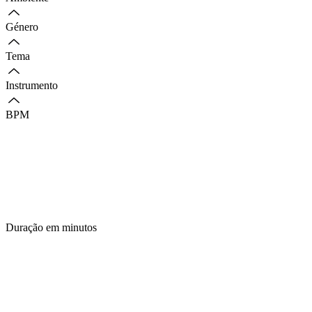
Género
Tema
Instrumento
BPM
Duração em minutos