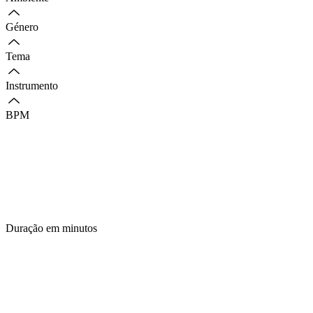
Género
Tema
Instrumento
BPM
Duração em minutos