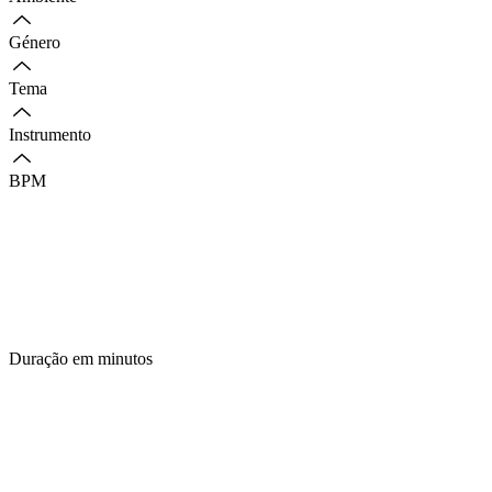
Género
Tema
Instrumento
BPM
Duração em minutos