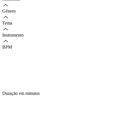
Género
Tema
Instrumento
BPM
Duração em minutos