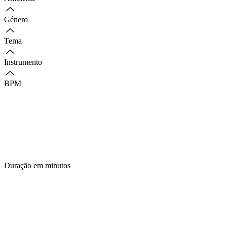
Género
Tema
Instrumento
BPM
Duração em minutos