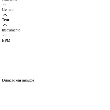
Género
Tema
Instrumento
BPM
Duração em minutos