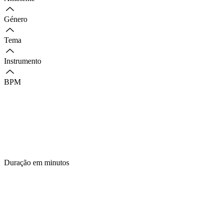
Género
Tema
Instrumento
BPM
Duração em minutos