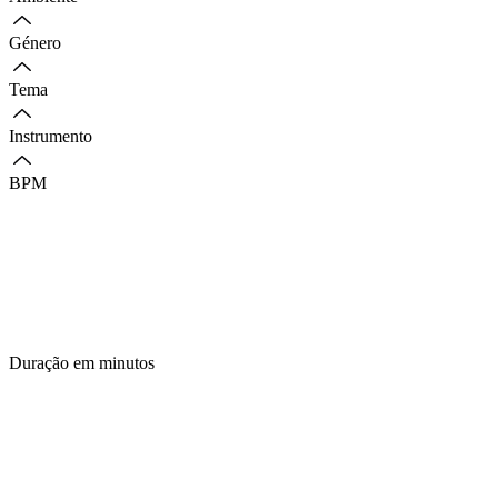
Género
Tema
Instrumento
BPM
Duração em minutos