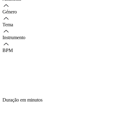
Género
Tema
Instrumento
BPM
Duração em minutos