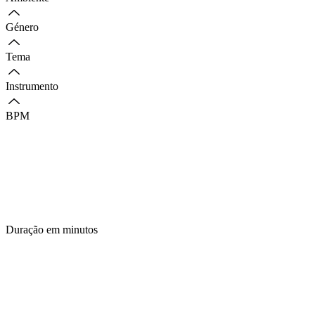
Género
Tema
Instrumento
BPM
Duração em minutos