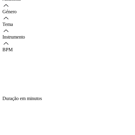
Género
Tema
Instrumento
BPM
Duração em minutos