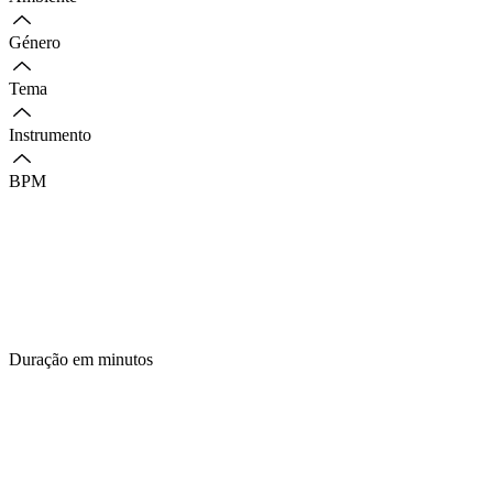
Género
Tema
Instrumento
BPM
Duração em minutos