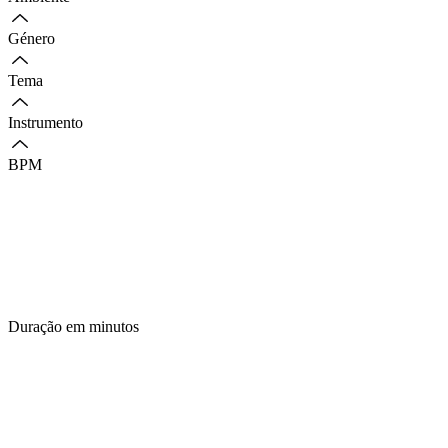
Género
Tema
Instrumento
BPM
Duração em minutos