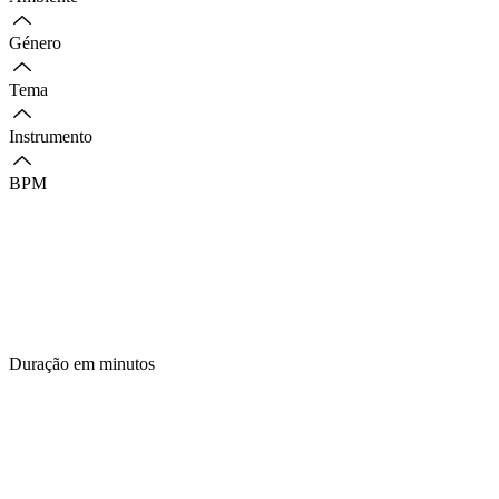
Género
Tema
Instrumento
BPM
Duração em minutos