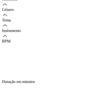
Género
Tema
Instrumento
BPM
Duração em minutos