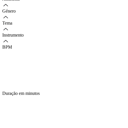
Género
Tema
Instrumento
BPM
Duração em minutos