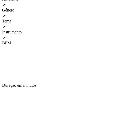
Género
Tema
Instrumento
BPM
Duração em minutos