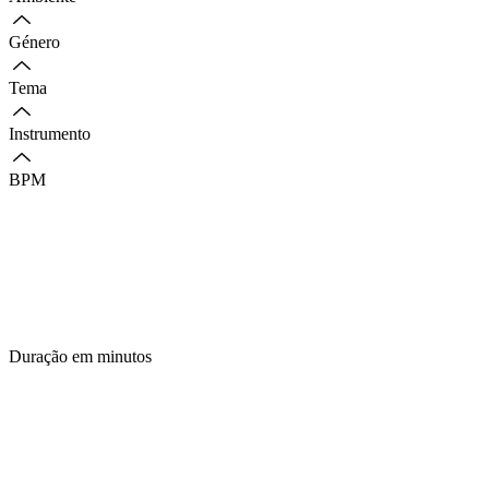
Género
Tema
Instrumento
BPM
Duração em minutos