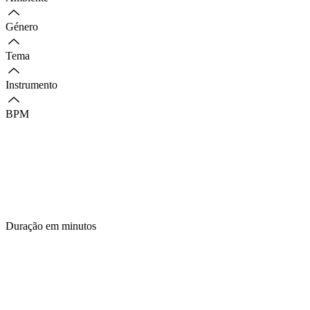
Género
Tema
Instrumento
BPM
Duração em minutos