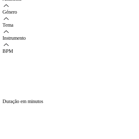
Género
Tema
Instrumento
BPM
Duração em minutos