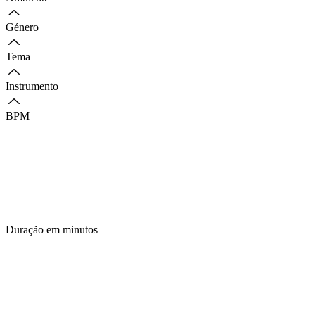
Género
Tema
Instrumento
BPM
Duração em minutos