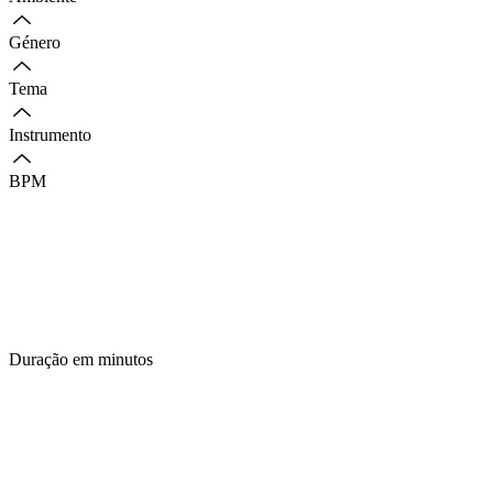
Género
Tema
Instrumento
BPM
Duração em minutos