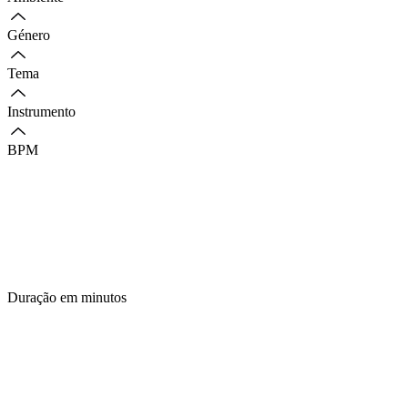
Género
Tema
Instrumento
BPM
Duração em minutos