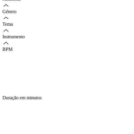
Género
Tema
Instrumento
BPM
Duração em minutos