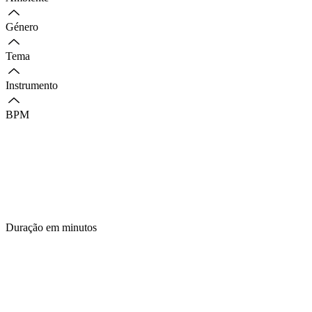
Género
Tema
Instrumento
BPM
Duração em minutos