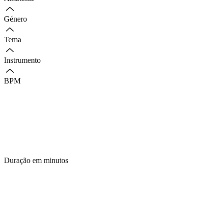
Género
Tema
Instrumento
BPM
Duração em minutos