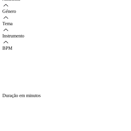
Género
Tema
Instrumento
BPM
Duração em minutos