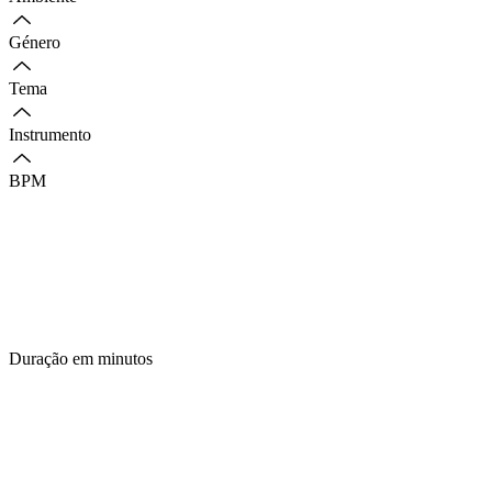
Género
Tema
Instrumento
BPM
Duração em minutos