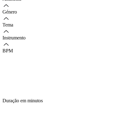
Género
Tema
Instrumento
BPM
Duração em minutos