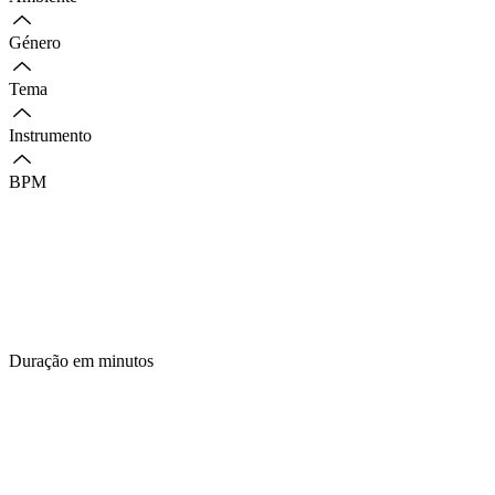
Género
Tema
Instrumento
BPM
Duração em minutos