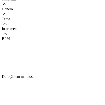
Género
Tema
Instrumento
BPM
Duração em minutos