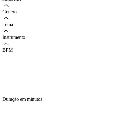
Género
Tema
Instrumento
BPM
Duração em minutos