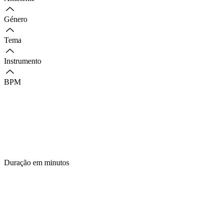
Género
Tema
Instrumento
BPM
Duração em minutos