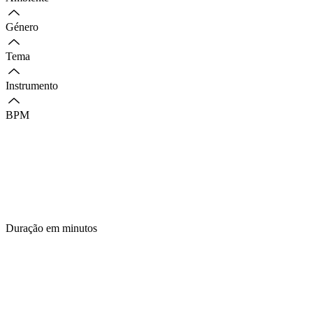
Género
Tema
Instrumento
BPM
Duração em minutos