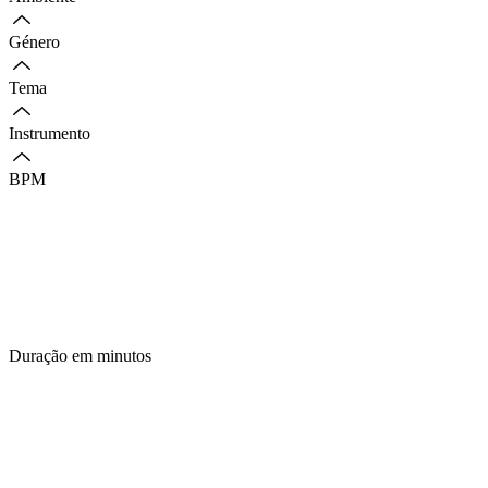
Género
Tema
Instrumento
BPM
Duração em minutos