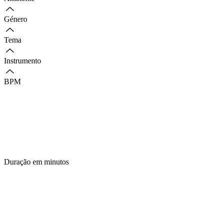
Género
Tema
Instrumento
BPM
Duração em minutos